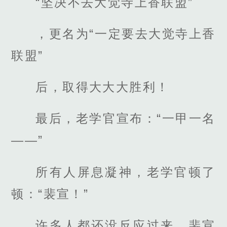
“坚决不去大觉寺上香联盟”
，更名为“一定要去大觉寺上香
联盟”
后，取得大大大胜利！
最后，老学官宣布：“一甲一名
——”
所有人屏息凝神，老学官顿了
顿：“裴宣！”
许多人都还没反应过来，裴宣