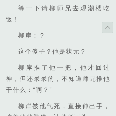
等一下请柳师兄去观潮楼吃
饭！
柳岸：？
这个傻子？他是状元？
柳岸推了他一把，他才回过
神，但还呆呆的，不知道师兄推他
干什么：“啊？”
柳岸被他气死，直接伸出手，