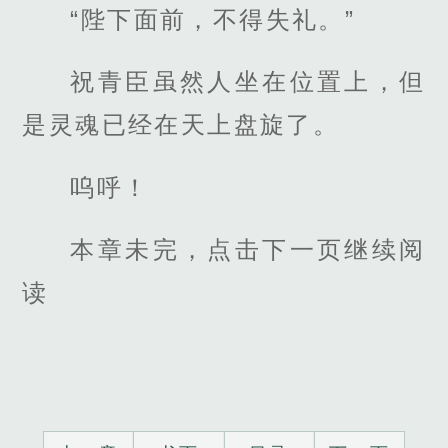
“陛下面前，不得失礼。”
祝青臣虽然人坐在位置上，但
是灵魂已经在天上盘旋了。
呜呼！
本章未完，点击下一页继续阅
读