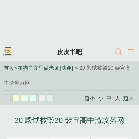
皮皮书吧
首页
>
在狗血文里做老师[快穿]
> 20 殿试被毁20 裴宣高
中渣攻落网
超小
小
中
大
超大
20 殿试被毁20 裴宣高中渣攻落网