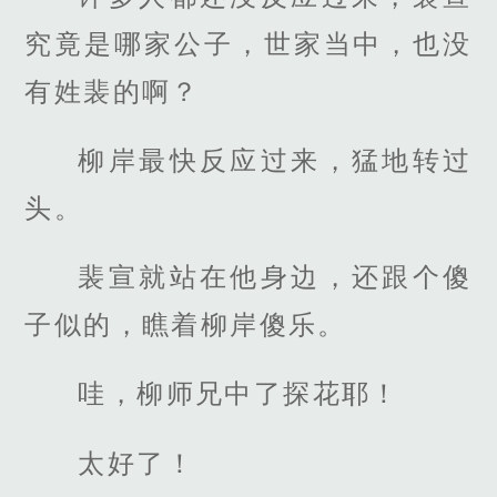
究竟是哪家公子，世家当中，也没
有姓裴的啊？
柳岸最快反应过来，猛地转过
头。
裴宣就站在他身边，还跟个傻
子似的，瞧着柳岸傻乐。
哇，柳师兄中了探花耶！
太好了！