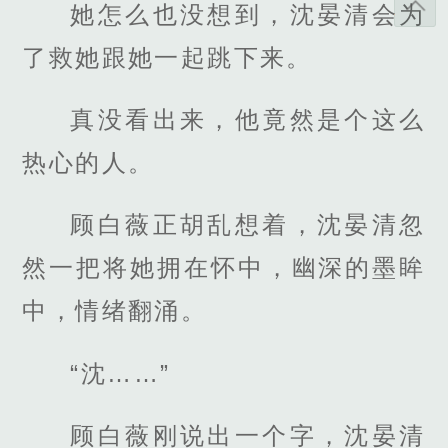
她怎么也没想到，沈晏清会为
了救她跟她一起跳下来。
真没看出来，他竟然是个这么
热心的人。
顾白薇正胡乱想着，沈晏清忽
然一把将她拥在怀中，幽深的墨眸
中，情绪翻涌。
“沈……”
顾白薇刚说出一个字，沈晏清