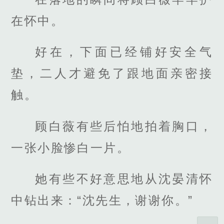
在怀中。
好在，下面已经铺好安全气
垫，二人才避免了跟地面亲密接
触。
顾白薇有些后怕地拍着胸口，
一张小脸惨白一片。
她有些不好意思地从沈晏清怀
中钻出来：“沈先生，谢谢你。”