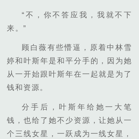
“不，你不答应我，我就不下
来。”
顾白薇有些懵逼，原着中林雪
婷和叶斯年是和平分手的，因为她
从一开始跟叶斯年在一起就是为了
钱和资源。
分手后，叶斯年给她一大笔
钱，也给了她不少资源，让她从一
个三线女星，一跃成为一线女星，