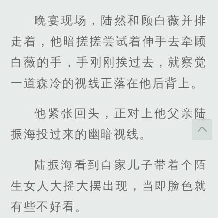
晚宴现场，陆然和顾白薇并排
走着，他暗搓搓尝试着伸手去牵顾
白薇的手，手刚刚挨过去，就察觉
一道森冷的视线正落在他后背上。
他紧张回头，正对上他父亲陆
振海投过来的幽暗视线。
陆振海看到自家儿子带着个陌
生女人大摇大摆出现，当即脸色就
有些不好看。