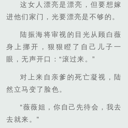
这女人漂亮是漂亮，但要想嫁
进他们家门，光要漂亮是不够的。
陆振海将审视的目光从顾白薇
身上挪开，狠狠瞪了自己儿子一
眼，无声开口：“滚过来。”
对上来自亲爹的死亡凝视，陆
然立马变了脸色。
“薇薇姐，你自己先待会，我去
去就来。”