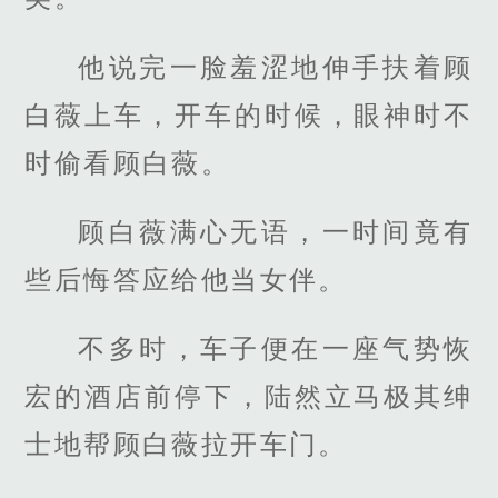
他说完一脸羞涩地伸手扶着顾
白薇上车，开车的时候，眼神时不
时偷看顾白薇。
顾白薇满心无语，一时间竟有
些后悔答应给他当女伴。
不多时，车子便在一座气势恢
宏的酒店前停下，陆然立马极其绅
士地帮顾白薇拉开车门。