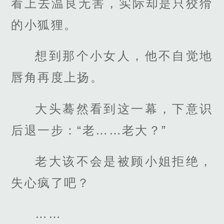
看上去温良无害，实际却是只狡猾
的小狐狸。
想到那个小女人，他不自觉地
唇角再度上扬。
大头蓦然看到这一幕，下意识
后退一步：“老……老大？”
老大该不会是被顾小姐拒绝，
失心疯了吧？
……