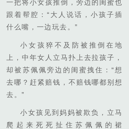
一把将小女孩推倒，旁边的闺蜜也
跟着帮腔：“大人说话，小孩子插
什么嘴，一边玩去。”
小女孩猝不及防被推倒在地
上，中年女人立马扑上去拉孩子，
却被苏佩佩旁边的闺蜜拽住：“想
去哪？赶紧赔钱，不赔钱哪都别想
去。”
小女孩见到妈妈被欺负，立马
爬起来死死扯住苏佩佩的裙