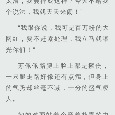
太滑，我会摔成这样？今天不给我
个说法，我就天天来闹！”
“我跟你说，我可是百万粉的大
网红，要不赶紧处理，我立马就曝
光你们！”
苏佩佩胳膊上脸上都是擦伤，
一只腿走路好像还有点瘸，但身上
的气势却丝毫不减，十分的盛气凌
人。
她的对面站着个穿着朴素的中