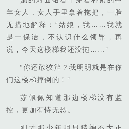
年女人，女人手里拿着拖把，一脸
无措地解释：“姑娘，我……我就
是一保洁，不认识什么领导，再
说，今天这楼梯我还没拖……”
“你还敢狡辩？我明明就是在你
们这楼梯摔倒的！”
苏佩佩知道那边楼梯没有监
控，更加有恃无恐。
刚才那少年明显精神不太正