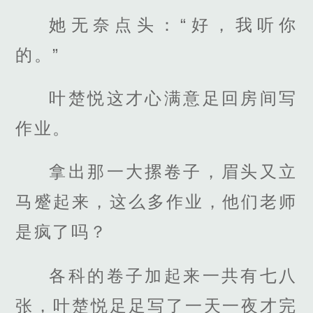
她无奈点头：“好，我听你
的。”
叶楚悦这才心满意足回房间写
作业。
拿出那一大摞卷子，眉头又立
马蹙起来，这么多作业，他们老师
是疯了吗？
各科的卷子加起来一共有七八
张，叶楚悦足足写了一天一夜才完