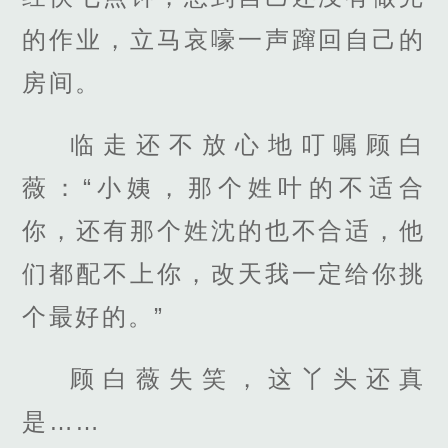
的作业，立马哀嚎一声蹿回自己的
房间。
临走还不放心地叮嘱顾白
薇：“小姨，那个姓叶的不适合
你，还有那个姓沈的也不合适，他
们都配不上你，改天我一定给你挑
个最好的。”
顾白薇失笑，这丫头还真
是……