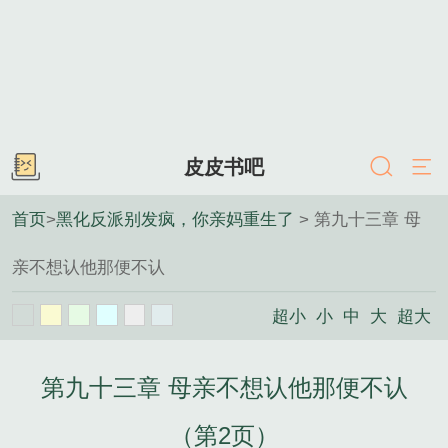
皮皮书吧
首页
>
黑化反派别发疯，你亲妈重生了
> 第九十三章 母
亲不想认他那便不认
超小
小
中
大
超大
第九十三章 母亲不想认他那便不认
（第2页）