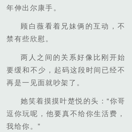
年伸出尔康手。
顾白薇看着兄妹俩的互动，不
禁有些欣慰。
两人之间的关系好像比刚开始
要缓和不少，起码这段时间已经不
再是一见面就吵架了。
她笑着摸摸叶楚悦的头：“你哥
逗你玩呢，他要真不给你生活费，
我给你。”