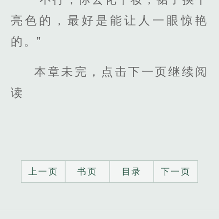
亮色的，最好是能让人一眼惊艳
的。”
本章未完，点击下一页继续阅
读
上一页
书页
目录
下一页