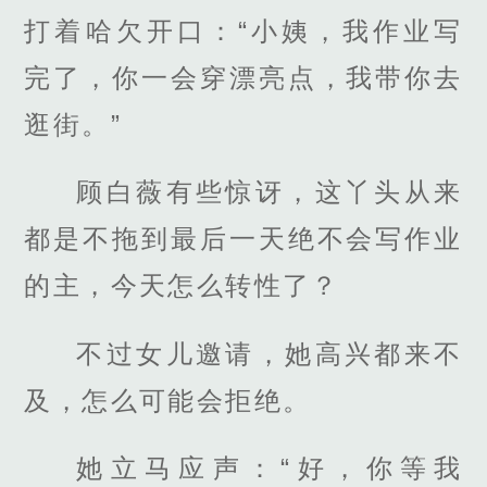
打着哈欠开口：“小姨，我作业写
完了，你一会穿漂亮点，我带你去
逛街。”
顾白薇有些惊讶，这丫头从来
都是不拖到最后一天绝不会写作业
的主，今天怎么转性了？
不过女儿邀请，她高兴都来不
及，怎么可能会拒绝。
她立马应声：“好，你等我