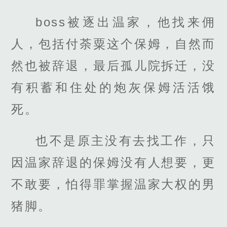
boss被逐出温家，他找来佣
人，包括付荼粟这个保姆，自然而
然也被辞退，最后孤儿院拆迁，没
有积蓄和住处的炮灰保姆活活饿
死。
也不是原主没有去找工作，只
因温家辞退的保姆没有人想要，更
不敢要，怕得罪掌握温家大权的男
猪脚。