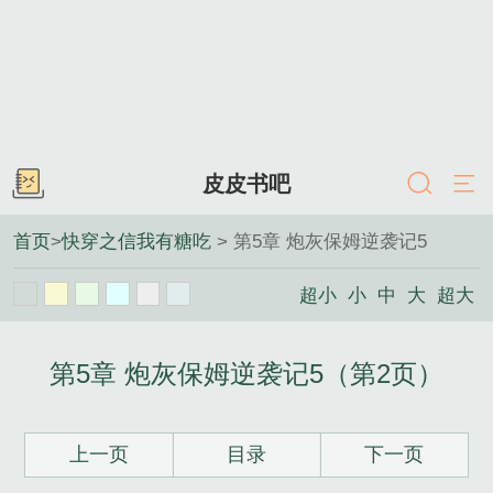
皮皮书吧
首页
>
快穿之信我有糖吃
> 第5章 炮灰保姆逆袭记5
超小
小
中
大
超大
第5章 炮灰保姆逆袭记5（第2页）
上一页
目录
下一页