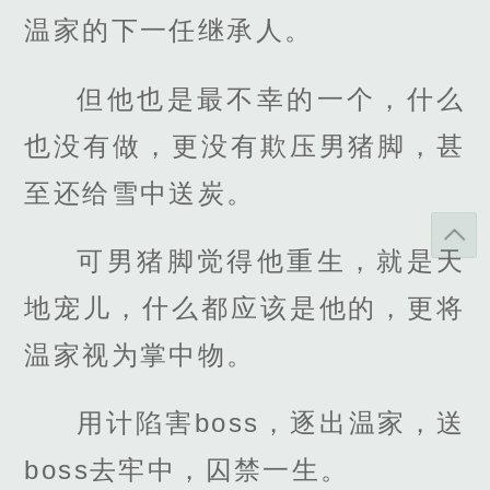
温家的下一任继承人。
但他也是最不幸的一个，什么
也没有做，更没有欺压男猪脚，甚
至还给雪中送炭。
可男猪脚觉得他重生，就是天
地宠儿，什么都应该是他的，更将
温家视为掌中物。
用计陷害boss，逐出温家，送
boss去牢中，囚禁一生。