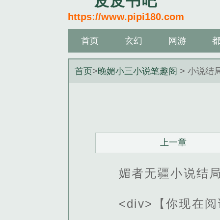
皮皮书吧
https://www.pipi180.com
首页
玄幻
网游
首页
>
晚媚小三小说笔趣阁
> 小说结
上一章
媚者无疆小说结局
<div>【你现在阅