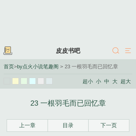
皮皮书吧
首页
>
by点火小说笔趣阁
> 23 一根羽毛而已回忆章
超小
小
中
大
超大
23 一根羽毛而已回忆章
上一章
目录
下一页