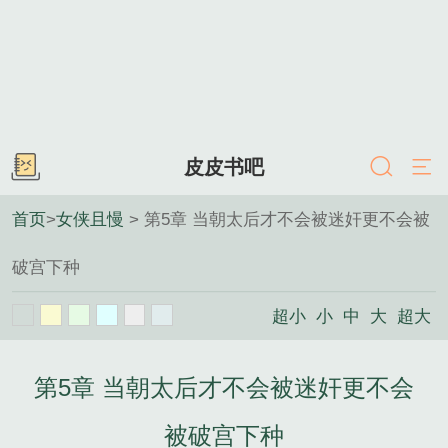
皮皮书吧
首页
>
女侠且慢
> 第5章 当朝太后才不会被迷奸更不会被
破宫下种
超小
小
中
大
超大
第5章 当朝太后才不会被迷奸更不会
被破宫下种