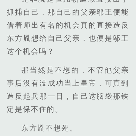
抓捕自己，那自己的父亲邬王便能
借着师出有名的机会真的直接造反
东方胤想给自己父亲，也便是邬王
这个机会吗？
那当然是不想的，不管他父亲
事后没有没成功当上皇帝，可真到
造反起兵那一日，自己这脑袋那铁
定是保不住的。
东方胤不想死。