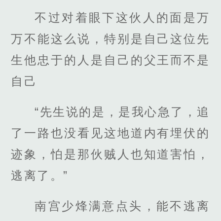
不过对着眼下这伙人的面是万
万不能这么说，特别是自己这位先
生他忠于的人是自己的父王而不是
自己
“先生说的是，是我心急了，追
了一路也没看见这地道内有埋伏的
迹象，怕是那伙贼人也知道害怕，
逃离了。”
南宫少烽满意点头，能不逃离