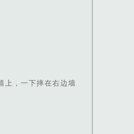
墙上，一下摔在右边墙