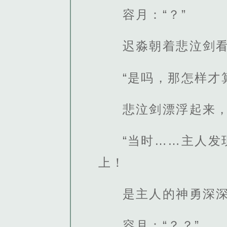
容月：“？”
迟淼朝着悲泣剑
“是吗，那怎样才
悲泣剑漂浮起来
“当时……主人
上！
是主人的神勇深深
容月：“？？”