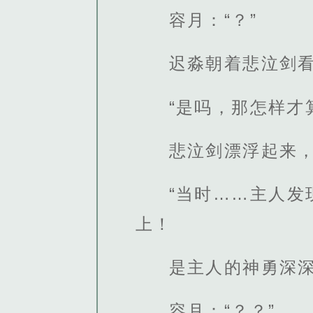
容月：“？”
迟淼朝着悲泣剑
“是吗，那怎样才
悲泣剑漂浮起来
“当时……主人
上！
是主人的神勇深深
容月：“？？”