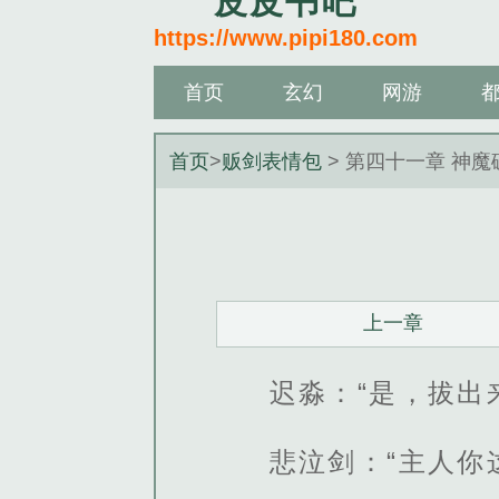
皮皮书吧
https://www.pipi180.com
首页
玄幻
网游
首页
>
贩剑表情包
> 第四十一章 神
上一章
迟淼：“是，拔出
悲泣剑：“主人你