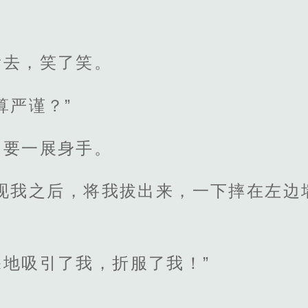
看去，笑了笑。
算严谨？”
，要一展身手。
发现我之后，将我拔出来，一下摔在左边
地吸引了我，折服了我！”