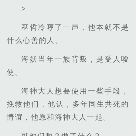
>
巫哲冷哼了一声，他本就不是
什么心善的人。
海妖当年一族背叛，是受人唆
使。
海神大人想要使用一些手段，
挽救他们，他认，多年同生共死的
情谊，他愿和海神大人一起。
可他们呢？做了什么？