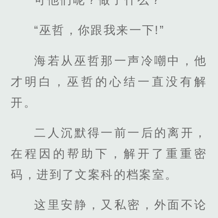
“巫哲，你跟我来一下!”
海若从巫哲那一声冷嘲中，他
才明白，巫哲的心结一直没有解
开。
二人沉默得一前一后的离开，
在程因的帮助下，解开了重重密
码，进到了文案科的档案室。
这里安静，又私密，外面不论