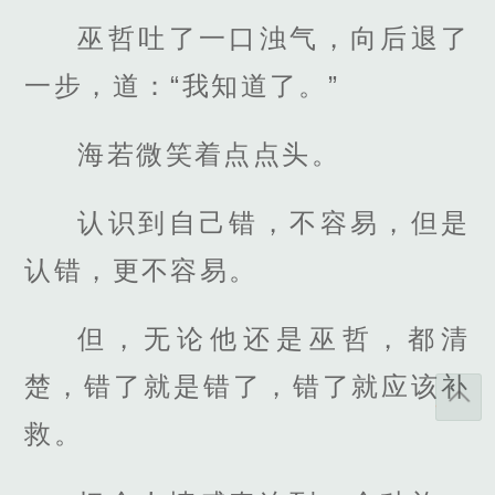
巫哲吐了一口浊气，向后退了
一步，道：“我知道了。”
海若微笑着点点头。
认识到自己错，不容易，但是
认错，更不容易。
但，无论他还是巫哲，都清
楚，错了就是错了，错了就应该补
救。