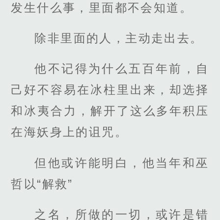
发生什么事，里面都不会知道。
除非里面的人，主动走出去。
他不记得为什么五百年前，自
己好不容易在冰柱里出来，却选择
和冰夷合力，解开了这么多年积压
在海妖身上的诅咒。
但他或许能明白，他当年和巫
哲以“解救”
之名，所做的一切，或许是错