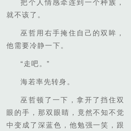
把个人情感牵连到一个种族，
就不该了。
巫哲用右手掩住自己的双眸，
他需要冷静一下。
“走吧。”
海若率先转身。
巫哲顿了一下，拿开了挡住双
眼的手，那双眼睛，竟然不知不觉
中变成了深蓝色，他勉强一笑，跟