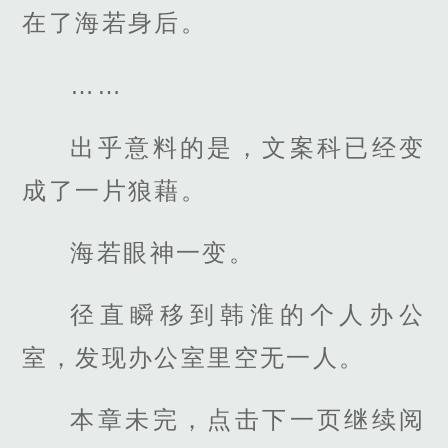
在了海若身后。
……
出乎意料的是，文案科已经变
成了一片狼藉。
海若眼神一变。
径直瞬移到韩淮的个人办公
室，发现办公室里空无一人。
本章未完，点击下一页继续阅