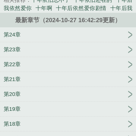
相关推荐：
十年依旧忘不了
十年依旧还在的
十年后
我依然爱你
十年啊
十年后依然爱你剧情
十年后我
依然爱你结局
十年之后依然爱你日剧在线
十年相
最新章节（2024-10-27 16:42:29更新）
依
十年依旧如初下一句
十年了我依然爱着你
十年
后我依然爱你主题曲
十年 依旧如初
十年依然爱你
第24章
十年之后依然爱你
十年未见依旧如初
十年了依旧在
线阅读
十年已久
十年了依旧电子书
十年依旧什么
第23章
意思
十年依旧忘不了是真事吗
十年后我依然爱你电
第22章
视剧
十年后我依然爱你剧情
十年依然如故句子
十
年旧梦笔趣阁免费阅读无弹窗
十年依然
十年之后我
第21章
依然爱你
十年eason
十年后依然爱你
十年之后依
然爱你 电视剧
无责任烟火
[主美队]兔子与资产之间
第20章
不得不说的故事
重生之奋斗娱乐圈
（王者荣耀同
人）【明弈】我们应当禁止奕星把明世隐种的牡丹花
第19章
都摘秃噜了这种行为
重生包租婆
小美人鱼陆上历险
记
全世界都想知道他女友是谁
（名侦探柯南同人）
第18章
深秋
（BTS同人）我的男友世最帅[娱乐圈]
和豪门