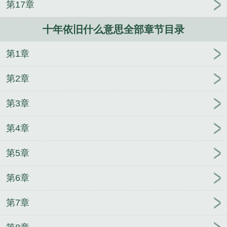
第17章
假继承人闪婚后
田园医后
佛系少女求生日常
美女
修成诀
全民女神之重生腹黑千金
田园纨绔妻
帝
十年依旧什么意思全部章节目录
宠
偏执反派的娇娇宠[穿书]
崛起吧，Omega！
当
丧尸皇穿成农家攻
快穿请停止黑化！
第1章
第2章
第3章
第4章
第5章
第6章
第7章