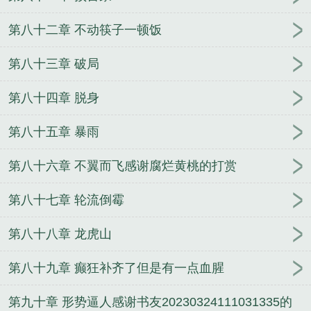
第八十二章 不动筷子一顿饭
第八十三章 破局
第八十四章 脱身
第八十五章 暴雨
第八十六章 不翼而飞感谢腐烂黄桃的打赏
第八十七章 轮流倒霉
第八十八章 龙虎山
第八十九章 癫狂补齐了但是有一点血腥
第九十章 形势逼人感谢书友20230324111031335的