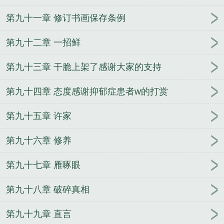
打赏
第九十一章 修订书画保存条例
第九十二章 一招鲜
第九十三章 干脆上架了感谢大家的支持
第九十四章 态度感谢抑郁症患者w的打赏
第九十五章 许家
第九十六章 修养
第九十七章 雁啄眼
第九十八章 破碎真相
第九十九章 直言