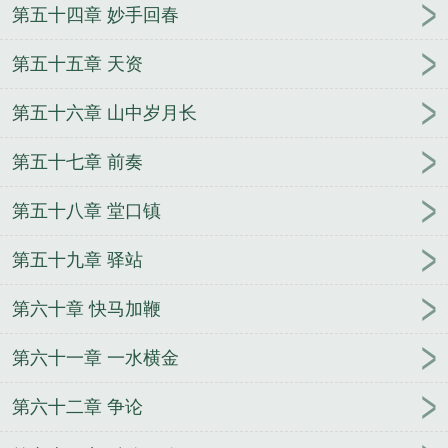
第五十四章 妙手回春
第五十五章 天资
第五十六章 山中岁月长
第五十七章 前奏
第五十八章 堂口镇
第五十九章 驿站
第六十章 快马加鞭
第六十一章 一水横金
第六十二章 争论