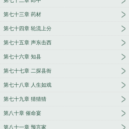
第七十二章 郎中
第七十三章 药材
第七十四章 轮流上分
第七十五章 声东击西
第七十六章 知县
第七十七章 二探县衙
第七十八章 人生如戏
第七十九章 猜猜猜
第八十章 催命宴
第八十一章 预言家