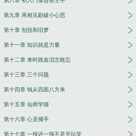
第八章 初入门落进卷王手
第九章 再相见勘破小心思
第十章 别扭和旧梦
第十一章 知识就是力量
第十二章 来时路血泪怎敢忘
第十三章 三个问题
第十四章 钱从四面八方来
第十五章 仙师学猫
第十六章 心灵捕手
第十七章 一报还一报不是开玩笑