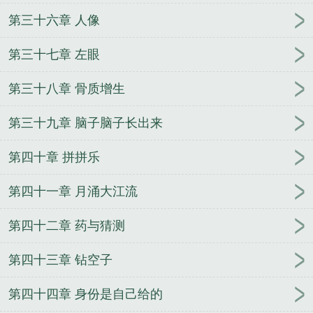
第三十六章 人像
第三十七章 左眼
第三十八章 骨质增生
第三十九章 脑子脑子长出来
第四十章 拼拼乐
第四十一章 月涌大江流
第四十二章 药与猜测
第四十三章 钻空子
第四十四章 身份是自己给的