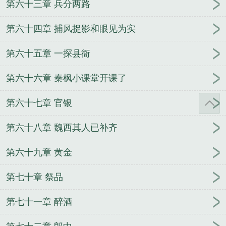
第六十三章 兵分两路
第六十四章 捕风捉影和眼见为实
第六十五章 一探县衙
第六十六章 秦枫小课堂开课了
第六十七章 官银
第六十八章 魏西其人已补齐
第六十九章 黄金
第七十章 祭品
第七十一章 醉酒