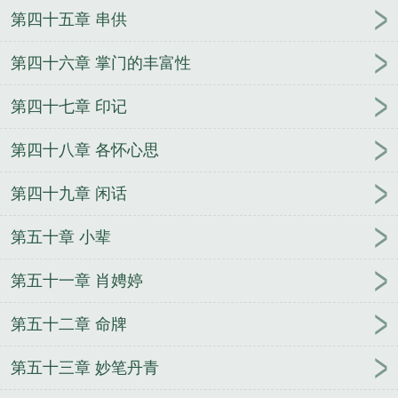
第四十五章 串供
第四十六章 掌门的丰富性
第四十七章 印记
第四十八章 各怀心思
第四十九章 闲话
第五十章 小辈
第五十一章 肖娉婷
第五十二章 命牌
第五十三章 妙笔丹青