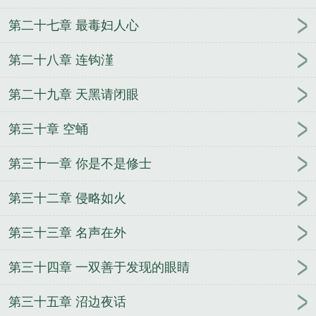
第二十七章 最毒妇人心
第二十八章 连钩漌
第二十九章 天黑请闭眼
第三十章 空蛹
第三十一章 你是不是修士
第三十二章 侵略如火
第三十三章 名声在外
第三十四章 一双善于发现的眼睛
第三十五章 沼边夜话