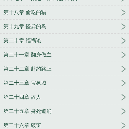
第十八章 偷吃的猫
第十九章 怪异的鸟
第二十章 福祸论
第二十一章 翻身做主
第二十二章 赴约路上
第二十三章 宝象城
第二十四章 故人
第二十五章 身死道消
第二十六章 破窗