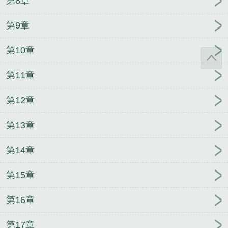
第8章
第9章
第10章
第11章
第12章
第13章
第14章
第15章
第16章
第17章