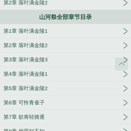
第2章 落叶满金陵2
山河祭全部章节目录
第1章 落叶满金陵1
第2章 落叶满金陵2
第3章 落叶满金陵3
第4章 落叶满金陵1
第5章 落叶满金陵2
第6章 可怜青雀子
第7章 欲将轻骑逐