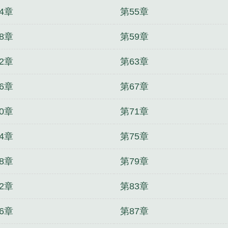
4章
第55章
8章
第59章
2章
第63章
6章
第67章
0章
第71章
4章
第75章
8章
第79章
2章
第83章
6章
第87章