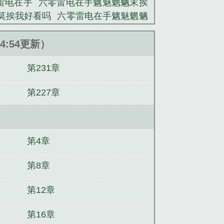
雷电在手
六零雷电在手魑魅魍魉末挨
莫挨我好看吗
六零雷电在手魑魅魍魉
一剑，先斩意中人
[银魂同人] 别小看
[综漫] 穿到忍界当大名
[历史同人] 秦
24:54更新）
圣母女主加入反派联盟[末世]
穿成纨绔
第231章
韩娱同人] 你行你上
[排球少年同人] 和
第227章
第4章
第8章
第12章
第16章