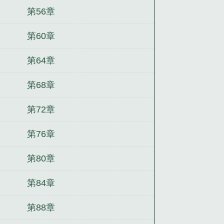
第56章
第60章
第64章
第68章
第72章
第76章
第80章
第84章
第88章