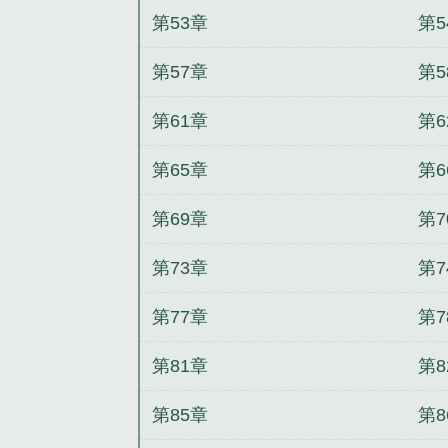
第53章
第5
第57章
第5
第61章
第6
第65章
第6
第69章
第7
第73章
第7
第77章
第7
第81章
第8
第85章
第8