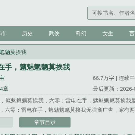
都市
历史
武侠
科幻
女生
言
魍魉莫挨我
在手，魑魅魍魉莫挨我
宝
66.7万字 | 连载中
34章
最后更新：2026-04-
，魑魅魍魉莫挨我，六零：雷电在手，魑魅魍魉莫挨我
，六零：雷电在手，魑魅魍魉莫挨我无弹窗广告，家有两个
手，魑魅魍魉莫挨我》是家有两个宝精心创作的都市类
章节目录