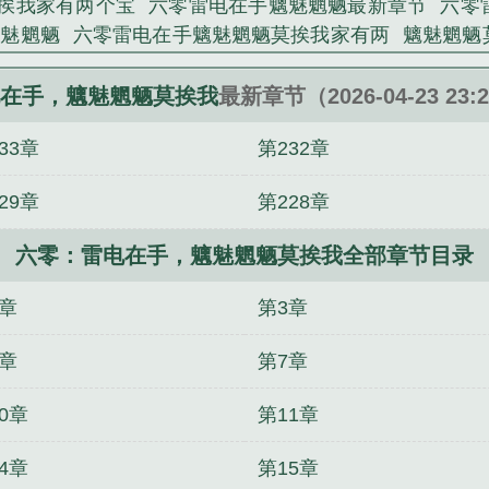
挨我家有两个宝
六零雷电在手魑魅魍魉最新章节
六零
魑魅魍魉
六零雷电在手魑魅魍魉莫挨我家有两
魑魅魍魉
有两个宝TXT
被爹系攻娇养后小记仇鬼开窍了
穿书第
生存战
[综漫] 平平无奇JK竟在论坛混成传说
谋心事故
在手，魑魅魍魉莫挨我
最新章节（2026-04-23 23:
只乖巧富江
[综英美] 反派马甲自救中
[韩娱同人] 克星
33章
第232章
王
[综英美] 可拆卸男主拼凑计划
她代号不死鸟[御兽]
[
锦衣玉面
29章
第228章
六零：雷电在手，魑魅魍魉莫挨我全部章节目录
2章
第3章
6章
第7章
0章
第11章
4章
第15章