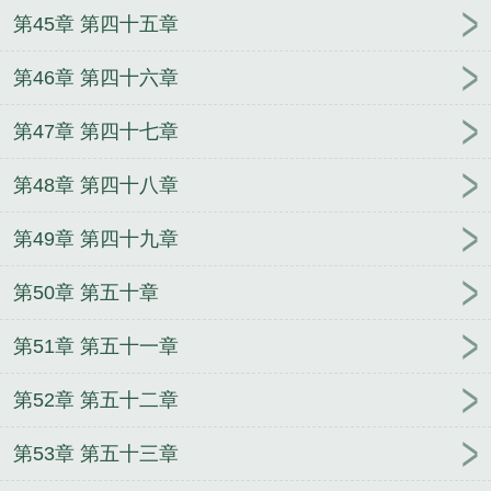
第45章 第四十五章
第46章 第四十六章
第47章 第四十七章
第48章 第四十八章
第49章 第四十九章
第50章 第五十章
第51章 第五十一章
第52章 第五十二章
第53章 第五十三章