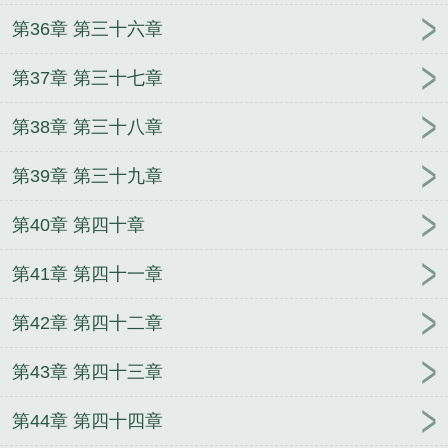
第36章 第三十六章
第37章 第三十七章
第38章 第三十八章
第39章 第三十九章
第40章 第四十章
第41章 第四十一章
第42章 第四十二章
第43章 第四十三章
第44章 第四十四章