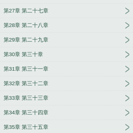
第27章 第二十七章
第28章 第二十八章
第29章 第二十九章
第30章 第三十章
第31章 第三十一章
第32章 第三十二章
第33章 第三十三章
第34章 第三十四章
第35章 第三十五章