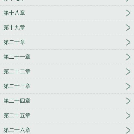
第十八章
第十九章
第二十章
第二十一章
第二十二章
第二十三章
第二十四章
第二十五章
第二十六章