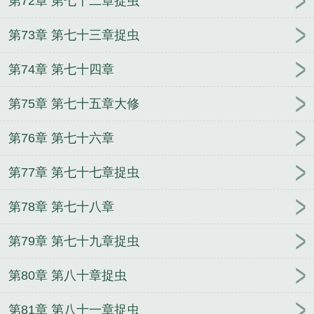
第72章 第七十二章捉虫
第73章 第七十三章捉虫
第74章 第七十四章
第75章 第七十五章大修
第76章 第七十六章
第77章 第七十七章捉虫
第78章 第七十八章
第79章 第七十九章捉虫
第80章 第八十章捉虫
第81章 第八十一章捉虫