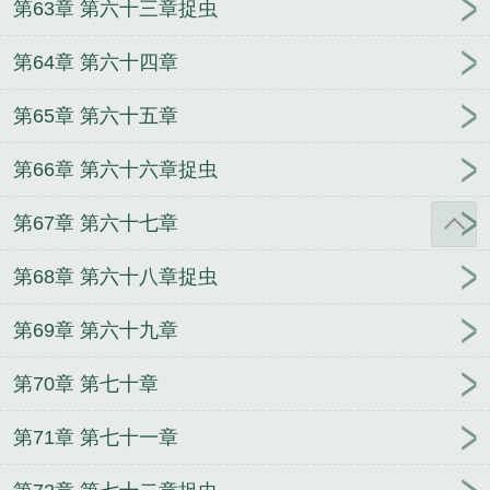
第63章 第六十三章捉虫
第64章 第六十四章
第65章 第六十五章
第66章 第六十六章捉虫
第67章 第六十七章
第68章 第六十八章捉虫
第69章 第六十九章
第70章 第七十章
第71章 第七十一章