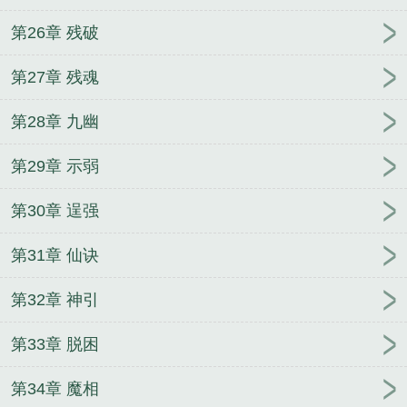
第26章 残破
第27章 残魂
第28章 九幽
第29章 示弱
第30章 逞强
第31章 仙诀
第32章 神引
第33章 脱困
第34章 魔相