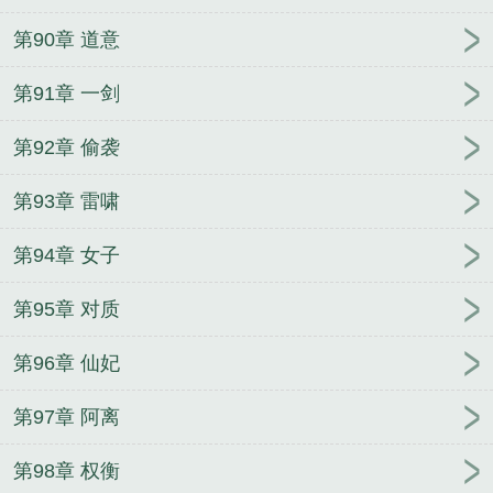
第90章 道意
第91章 一剑
第92章 偷袭
第93章 雷啸
第94章 女子
第95章 对质
第96章 仙妃
第97章 阿离
第98章 权衡