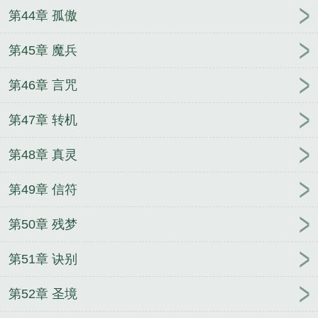
第44章 孤傲
第45章 魔兵
第46章 言咒
第47章 转机
第48章 真灵
第49章 信符
第50章 残梦
第51章 诀别
第52章 圣境