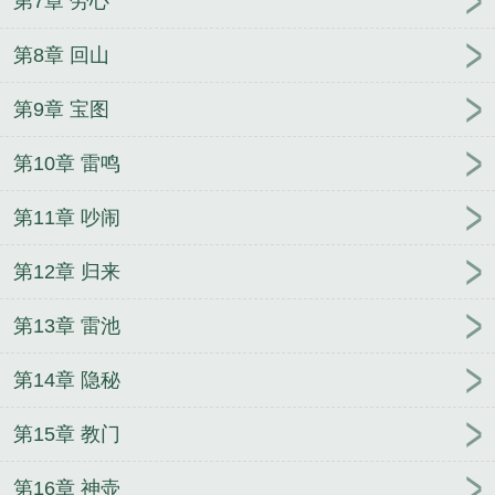
第7章 劳心
第8章 回山
第9章 宝图
第10章 雷鸣
第11章 吵闹
第12章 归来
第13章 雷池
第14章 隐秘
第15章 教门
第16章 神壶