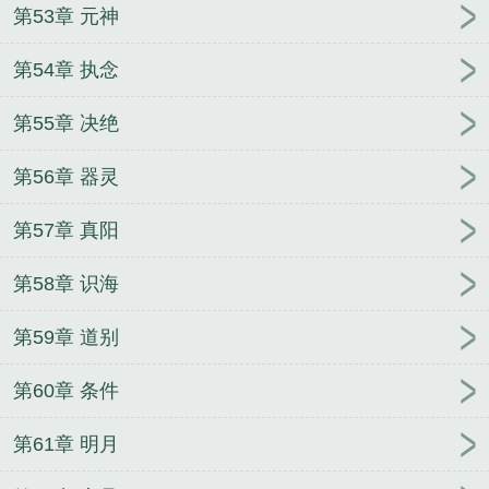
第53章 元神
第54章 执念
第55章 决绝
第56章 器灵
第57章 真阳
第58章 识海
第59章 道别
第60章 条件
第61章 明月