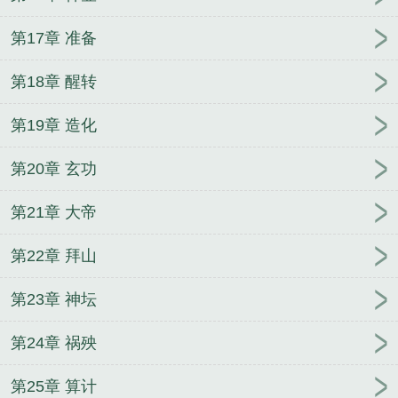
第17章 准备
第18章 醒转
第19章 造化
第20章 玄功
第21章 大帝
第22章 拜山
第23章 神坛
第24章 祸殃
第25章 算计