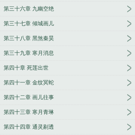
第三十六章 九幽空绝
第三十七章 倾城画儿
第三十八章 黑煞秦昊
第三十九章 寒月消息
第四十章 死莲出世
第四十一章 金纹冥蛇
第四十二章 画儿往事
第四十三章 寒月青琳
第四十四章 通灵剔透