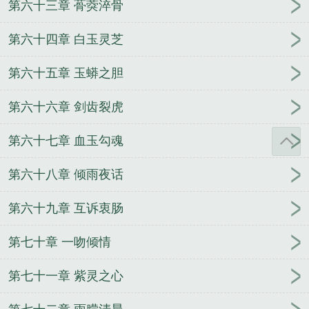
第六十三章 蓇葖淬骨
第六十四章 白玉灵芝
第六十五章 玉蟒之胆
第六十六章 剑齿裂虎
第六十七章 血玉勾魂
第六十八章 倾雨夜话
第六十九章 互诉衷肠
第七十章 一吻倾情
第七十一章 紫灵之心