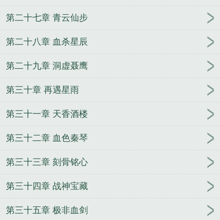
第二十七章 青云仙步
第二十八章 血杀星辰
第二十九章 洞虚聂鹰
第三十章 再遇星雨
第三十一章 天香酒楼
第三十二章 血色秦琴
第三十三章 刻骨铭心
第三十四章 战神宝藏
第三十五章 极非血剑