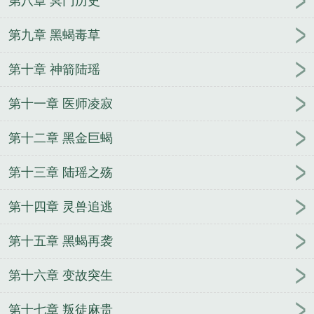
第八章 冥门历史
第九章 黑蝎毒草
第十章 神箭陆瑶
第十一章 医师凌寂
第十二章 黑金巨蝎
第十三章 陆瑶之殇
第十四章 灵兽追逃
第十五章 黑蝎再袭
第十六章 变故突生
第十七章 叛徒麻贵