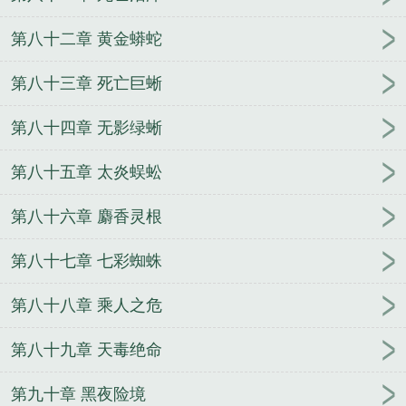
第八十二章 黄金蟒蛇
第八十三章 死亡巨蜥
第八十四章 无影绿蜥
第八十五章 太炎蜈蚣
第八十六章 麝香灵根
第八十七章 七彩蜘蛛
第八十八章 乘人之危
第八十九章 天毒绝命
第九十章 黑夜险境