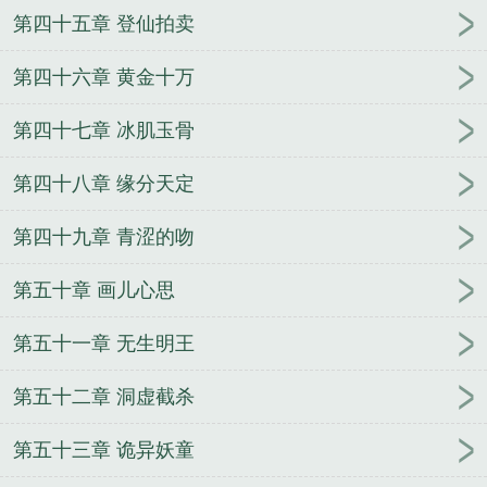
第四十五章 登仙拍卖
第四十六章 黄金十万
第四十七章 冰肌玉骨
第四十八章 缘分天定
第四十九章 青涩的吻
第五十章 画儿心思
第五十一章 无生明王
第五十二章 洞虚截杀
第五十三章 诡异妖童