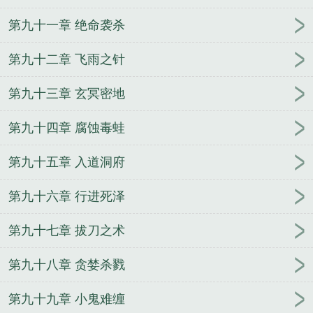
第九十一章 绝命袭杀
第九十二章 飞雨之针
第九十三章 玄冥密地
第九十四章 腐蚀毒蛙
第九十五章 入道洞府
第九十六章 行进死泽
第九十七章 拔刀之术
第九十八章 贪婪杀戮
第九十九章 小鬼难缠