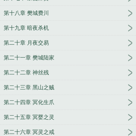
第十八章 樊城费川
第十九章 暗夜杀机
第二十章 月夜交易
第二十一章 樊城陆家
第二十二章 神丝残
第二十三章 黑山之贼
第二十四章 冥化生爪
第二十五章 冥婴之灵
第二十六章 冥灵之戒