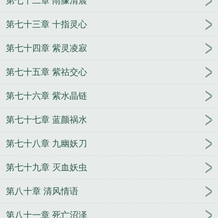
第七十二章 雨朦清晨
第七十三章 十指灵心
第七十四章 紫灵凌寂
第七十五章 紫祜交心
第七十六章 紫水晶链
第七十七章 蓝颜祸水
第七十八章 九幽妖刀
第七十九章 灭血妖虫
第八十章 清风情语
第八十一章 死亡沼泽