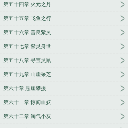
第五十四章 火元之丹
第五十五章 飞鱼之行
第五十六章 善良紫灵
第五十七章 紫灵身世
第五十八章 寻宝灵鼠
第五十九章 山崖采芝
第六十章 悬崖攀援
第六十一章 惊闻血妖
第六十二章 淘气小灰