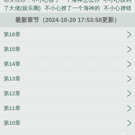
相关推荐：
不小心撩了一个海神怎么办
不小心撩到
创作的玄幻类小说。
了大佬(娱乐圈)
不小心撩了一个海神的
不小心撩错
了
不小心撩到了亿万首席阅读
不小心撩到男神怎么
最新章节（2024-10-20 17:53:58更新）
破txt
不小心撩到男神主播
不小心撩了一个海神怎么
办?
不小心撩到了女主
不小心撩弯了亿万总裁免费
第16章
阅读
不小心撩到你
不小心撩到个龙神大人
一不小
心撩了一个主神男友
契约[娱乐圈]
穿书之带着相公
第15章
过日子
出尔反尔【CP完结】
朕竟成了万人嫌联姻
第14章
工具人[娱乐圈]
拍摄指导【CP完结】
男扮女装去学
堂
今天双排不要你
冬季
A装O是要做校花的
捡到
第13章
的道侣是种子
情敌恋爱系统
最佳自由人今天去白鸟
泽了吗？
农门崛起
现在悔婚来得及吗
那月光和
第12章
你
假少爷决定不再吸真少爷续命了
攻主某项技能点
不亮[娱乐圈]
每个世界都在崩[快穿]
地球上线
公主
第11章
她媚色撩人
第10章