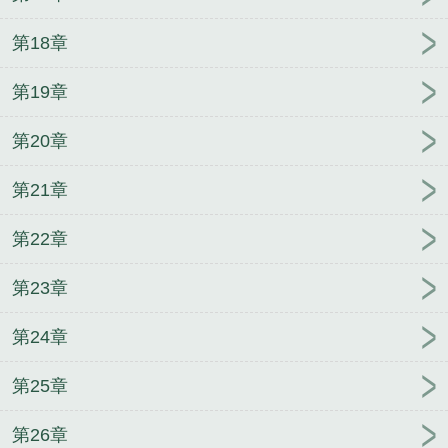
第18章
第19章
第20章
第21章
第22章
第23章
第24章
第25章
第26章