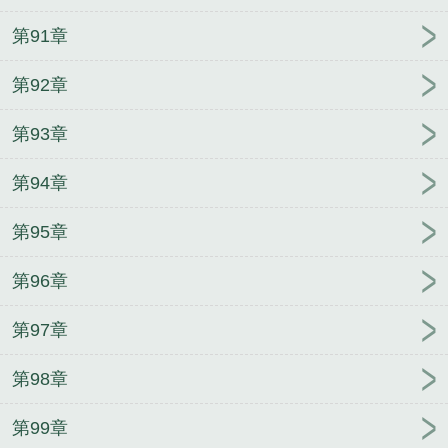
第91章
第92章
第93章
第94章
第95章
第96章
第97章
第98章
第99章