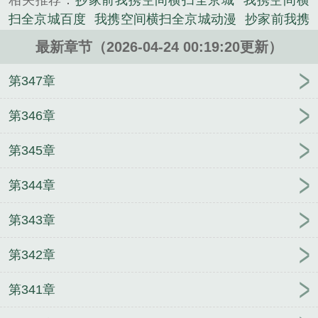
相关推荐：
抄家前我携空间横扫全京城
我携空间横
创作的都市类小说。
扫全京城百度
我携空间横扫全京城动漫
抄家前我携
空间横扫全京城三掌门
我携空间横扫全京城全文免
最新章节（2026-04-24 00:19:20更新）
费阅读
我携空间横扫全京城 檐下听风起
抄家前我
携空间横扫全京城漫剧
抄家前我携空间横扫全京城
第347章
笔趣网
我携空间横扫全京城_檐下听风起
穿越抄家
前空间屯粮
我携空间横扫全京城夸克
我携空间横扫
第346章
全京城最新章节
我携空间横扫全京城短剧合集
抄家
第345章
前我携空间横扫全京城全文免费阅读
我携空间横扫
全京城檐下听风起 / 著100.4
抄家有空间
抄家前我
第344章
携空间横扫全京城宋明鸢
穿越抄家前有空间
穿越抄
家前带空间
[韩娱同人] 韩娱之生存战
六零：雷电在
第343章
手，魑魅魍魉莫挨我
[银魂同人] 别小看歌舞伎町寡妇
啊
[排球少年同人] 和阿侑弄假成真
[历史同人] 秦始
第342章
皇教我当女帝
[综英美] 可拆卸男主拼凑计划
圣母女
主加入反派联盟[末世]
锦衣玉面
[综英美] 反派马甲
第341章
自救中
蓝星送我去当星际之王
[足球同人] 决定性瞬