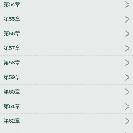
第54章
第55章
第56章
第57章
第58章
第59章
第60章
第61章
第62章