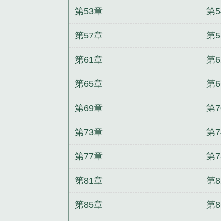
第53章
第5
第57章
第5
第61章
第6
第65章
第6
第69章
第7
第73章
第7
第77章
第7
第81章
第8
第85章
第8