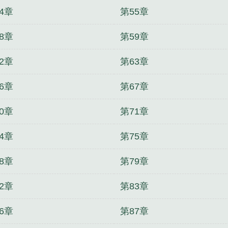
4章
第55章
8章
第59章
2章
第63章
6章
第67章
0章
第71章
4章
第75章
8章
第79章
2章
第83章
6章
第87章