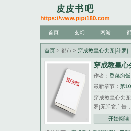
皮皮书吧
https://www.pipi180.com
首页
玄幻
网游
首页
> 都市 >
穿成教皇心尖宠[斗罗]
穿成教皇心尖
作者：
香菜焖饭
最新章节：
第1
穿成教皇心尖宠
罗]无弹窗广告，
《穿成教皇心尖
开始阅读