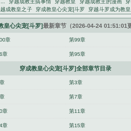
..
穿越成教主搞事情
穿越教皇
穿越成教主的漫画
穿
穿越成教皇之子
穿成教皇心尖宠[斗罗
穿越斗罗成为教皇
妻子
穿越成教皇的
六零小保姆嫁大佬后
锦衣玉面
寒
养成指南
被高冷公主反向攻略
穿书第一剑，先斩意中
教皇心尖宠[斗罗]
最新章节（2026-04-24 01:51:0
间横扫全京城
亡灵法师被宿敌抱走后[西幻]
被偏执继兄
00章
第99章
间
黑豹目标
为渣受献上火葬场
被爹系攻娇养后小记仇
6章
第95章
穿成教皇心尖宠[斗罗]全部章节目录
2章
第3章
6章
第7章
0章
第11章
4章
第15章