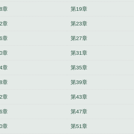
8章
第19章
2章
第23章
6章
第27章
0章
第31章
4章
第35章
8章
第39章
2章
第43章
6章
第47章
0章
第51章