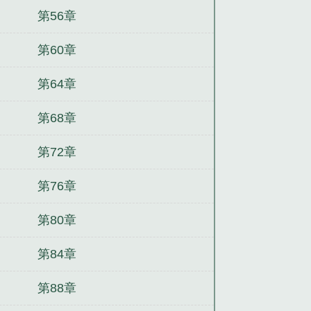
第56章
第60章
第64章
第68章
第72章
第76章
第80章
第84章
第88章